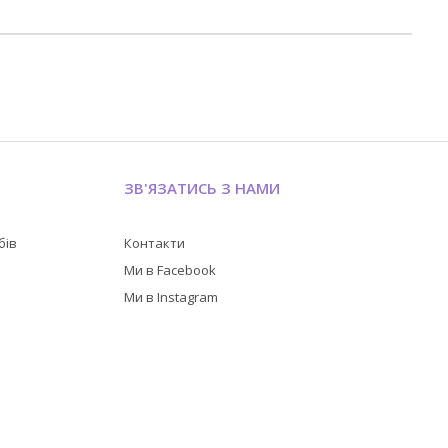
ЗВ'ЯЗАТИСЬ З НАМИ
бів
Контакти
в
Ми в Facebook
Ми в Instagram