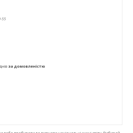
0-55
днів
за домовленістю