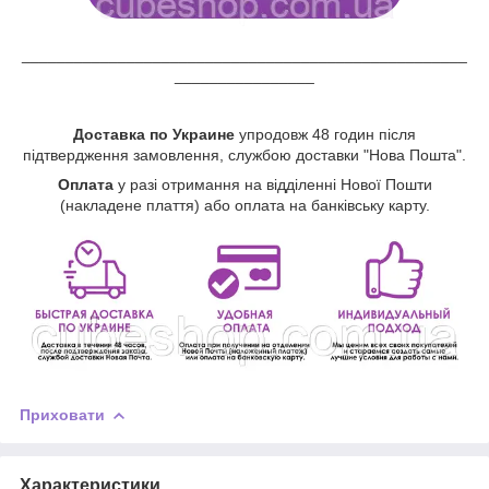
___________________________________________________
________________
Доставка по Украине
упродовж 48 годин після
підтвердження замовлення, службою доставки "Нова Пошта".
Оплата
у разі отримання на відділенні Нової Пошти
(накладене плаття) або оплата на банківську карту.
Приховати
Характеристики