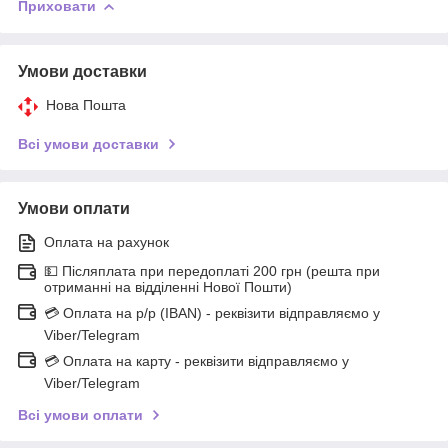
Приховати
Умови доставки
Нова Пошта
Всі умови доставки
Умови оплати
Оплата на рахунок
💵 Післяплата при передоплаті 200 грн (решта при
отриманні на відділенні Нової Пошти)
💳 Оплата на р/р (IBAN) - реквізити відправляємо у
Viber/Telegram
💳 Оплата на карту - реквізити відправляємо у
Viber/Telegram
Всі умови оплати