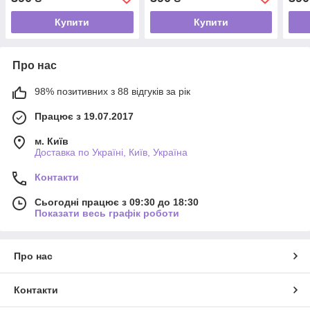
Купити
Купити
Про нас
98% позитивних з 88 відгуків за рік
Працює з 19.07.2017
м. Київ
Доставка по Україні, Київ, Україна
Контакти
Сьогодні працює з 09:30 до 18:30
Показати весь графік роботи
Про нас
Контакти