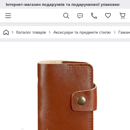
Інтернет-магазин подарунків та подарункової упаковки
Каталог товарів
Аксесуари та предмети стилю
Гаман