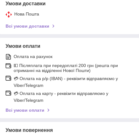
Умови доставки
Нова Пошта
Всі умови доставки
Умови оплати
Оплата на рахунок
💵 Післяплата при передоплаті 200 грн (решта при
отриманні на відділенні Нової Пошти)
💳 Оплата на р/р (IBAN) - реквізити відправляємо у
Viber/Telegram
💳 Оплата на карту - реквізити відправляємо у
Viber/Telegram
Всі умови оплати
Умови повернення