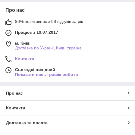
Про нас
98% позитивних з 88 відгуків за рік
Працює з 19.07.2017
м. Київ
Доставка по Україні, Київ, Україна
Контакти
Сьогодні вихідний
Показати весь графік роботи
Про нас
Контакти
Доставка та оплата