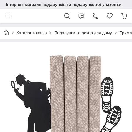
Інтернет-магазин подарунків та подарункової упаковки
Каталог товарів
Подарунки та декор для дому
Тримач