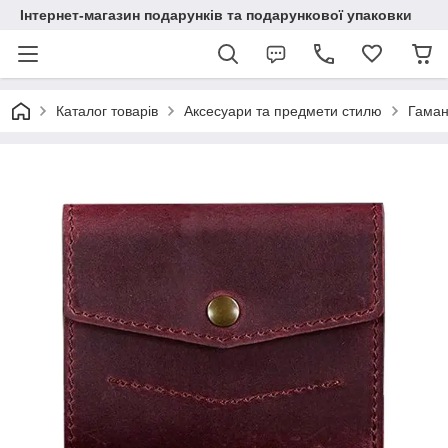
Інтернет-магазин подарунків та подарункової упаковки
Каталог товарів
Аксесуари та предмети стилю
Гаман