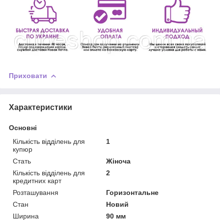
Приховати
Характеристики
Основні
Кількість відділень для
1
купюр
Стать
Жіноча
Кількість відділень для
2
кредитних карт
Розташування
Горизонтальне
Стан
Новий
Ширина
90 мм