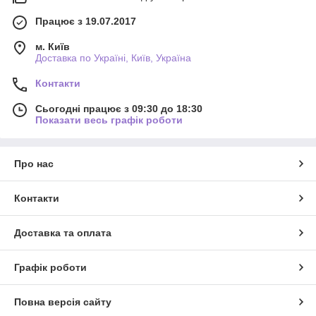
Працює з 19.07.2017
м. Київ
Доставка по Україні, Київ, Україна
Контакти
Сьогодні працює з 09:30 до 18:30
Показати весь графік роботи
Про нас
Контакти
Доставка та оплата
Графік роботи
Повна версія сайту