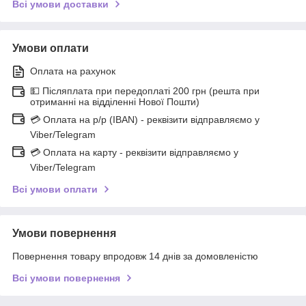
Всі умови доставки
Умови оплати
Оплата на рахунок
💵 Післяплата при передоплаті 200 грн (решта при
отриманні на відділенні Нової Пошти)
💳 Оплата на р/р (IBAN) - реквізити відправляємо у
Viber/Telegram
💳 Оплата на карту - реквізити відправляємо у
Viber/Telegram
Всі умови оплати
Умови повернення
Повернення товару впродовж 14 днів за домовленістю
Всі умови повернення