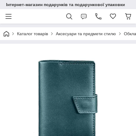
Інтернет-магазин подарунків та подарункової упаковки
Каталог товарів
Аксесуари та предмети стилю
Обкла