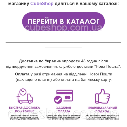
магазину
CubeShop
дивіться в нашому каталозі:
___________________________________________________
________________
Доставка по Украине
упродовж 48 годин після
підтвердження замовлення, службою доставки "Нова Пошта".
Оплата
у разі отримання на відділенні Нової Пошти
(накладене плаття) або оплата на банківську карту.