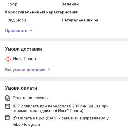
Колір
Зелений
Користувальницькі характеристики
Вид шкіри
Натуральна шкіра
Приховати
Умови доставки
Нова Пошта
Всі умови доставки
Умови оплати
Оплата на рахунок
💵 Післяплата при передоплаті 200 грн (решта при
отриманні на відділенні Нової Пошти)
💳 Оплата на р/р (IBAN) - реквізити відправляємо у
Viber/Telegram