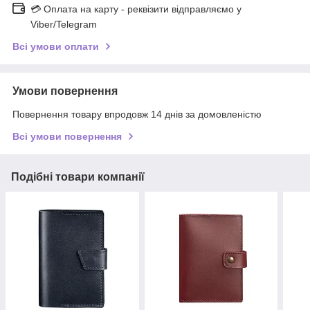
💳 Оплата на карту - реквізити відправляємо у
Viber/Telegram
Всі умови оплати
Умови повернення
Повернення товару впродовж 14 днів за домовленістю
Всі умови повернення
Подібні товари компанії