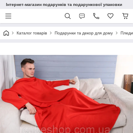
Інтернет-магазин подарунків та подарункової упаковки
Каталог товарів
Подарунки та декор для дому
Пледи