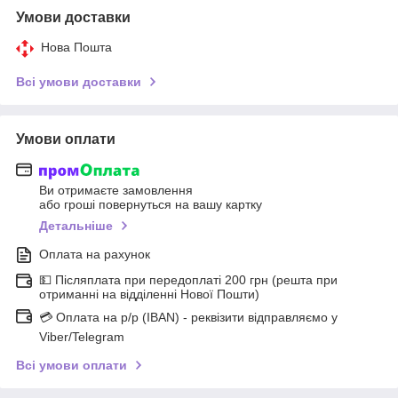
Умови доставки
Нова Пошта
Всі умови доставки
Умови оплати
Ви отримаєте замовлення
або гроші повернуться на вашу картку
Детальніше
Оплата на рахунок
💵 Післяплата при передоплаті 200 грн (решта при
отриманні на відділенні Нової Пошти)
💳 Оплата на р/р (IBAN) - реквізити відправляємо у
Viber/Telegram
Всі умови оплати