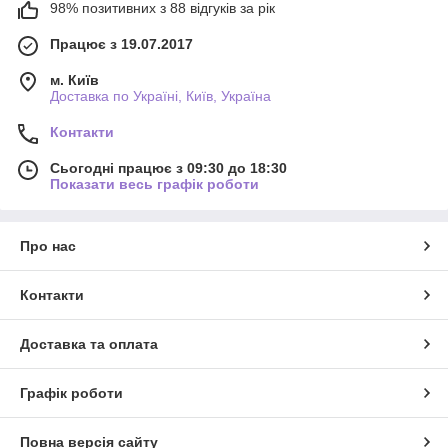
98% позитивних з 88 відгуків за рік
Працює з 19.07.2017
м. Київ
Доставка по Україні, Київ, Україна
Контакти
Сьогодні працює з 09:30 до 18:30
Показати весь графік роботи
Про нас
Контакти
Доставка та оплата
Графік роботи
Повна версія сайту