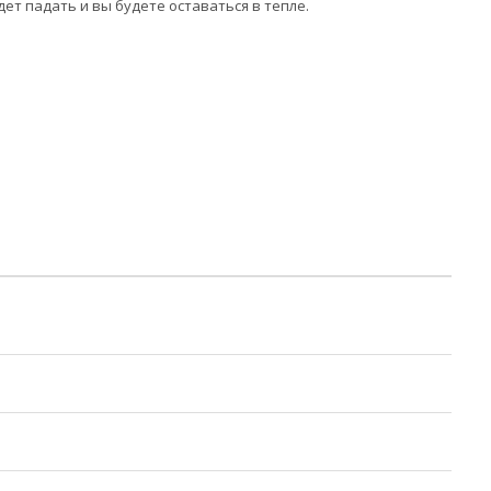
ет падать и вы будете оставаться в тепле.