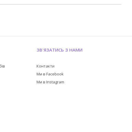
ЗВ'ЯЗАТИСЬ З НАМИ
бів
Контакти
в
Ми в Facebook
Ми в Instagram