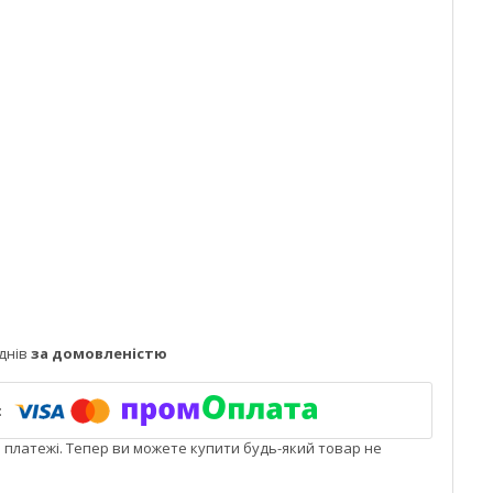
днів
за домовленістю
і платежі. Тепер ви можете купити будь-який товар не