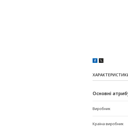
ХАРАКТЕРИСТИК
Основні атриб
Виробник
Країна виробник