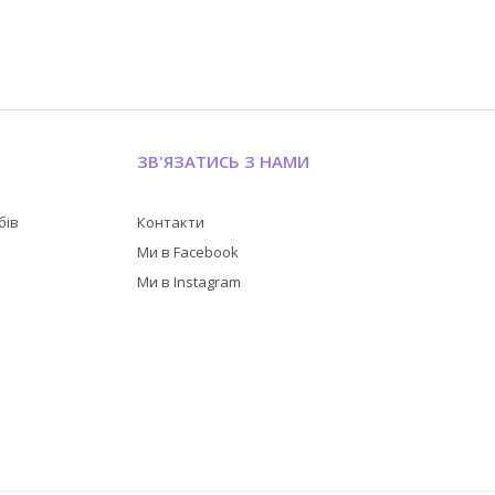
ЗВ'ЯЗАТИСЬ З НАМИ
бів
Контакти
в
Ми в Facebook
Ми в Instagram