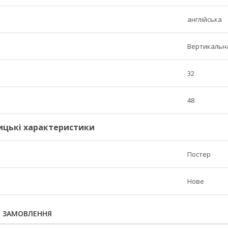
англійська
Вертикальн
32
48
ицькі характеристики
Постер
Нове
Я ЗАМОВЛЕННЯ