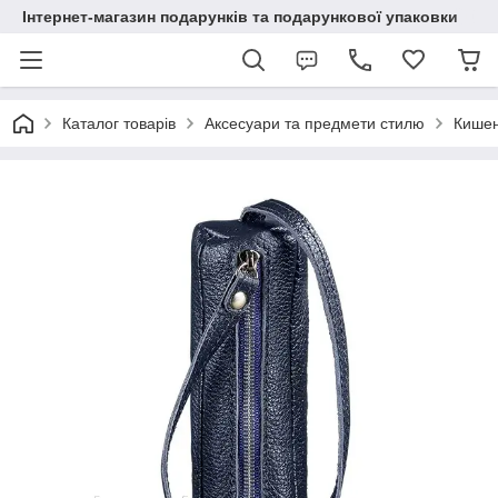
Інтернет-магазин подарунків та подарункової упаковки
Каталог товарів
Аксесуари та предмети стилю
Кишен