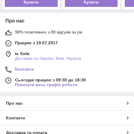
Купити
Купити
Про нас
98% позитивних з 88 відгуків за рік
Працює з 19.07.2017
м. Київ
Доставка по Україні, Київ, Україна
Контакти
Сьогодні працює з 09:30 до 18:30
Показати весь графік роботи
Про нас
Контакти
Доставка та оплата