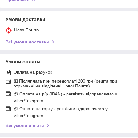
Умови доставки
Нова Пошта
Всі умови доставки
Умови оплати
Оплата на рахунок
💵 Післяплата при передоплаті 200 грн (решта при
отриманні на відділенні Нової Пошти)
💳 Оплата на р/р (IBAN) - реквізити відправляємо у
Viber/Telegram
💳 Оплата на карту - реквізити відправляємо у
Viber/Telegram
Всі умови оплати