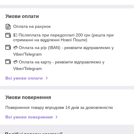
Умови оплати
Оплата на рахунок
💵 Післяплата при передоплаті 200 грн (решта при
отриманні на відділенні Нової Пошти)
💳 Оплата на р/р (IBAN) - реквізити відправляємо у
Viber/Telegram
💳 Оплата на карту - реквізити відправляємо у
Viber/Telegram
Всі умови оплати
Умови повернення
Повернення товару впродовж 14 днів за домовленістю
Всі умови повернення