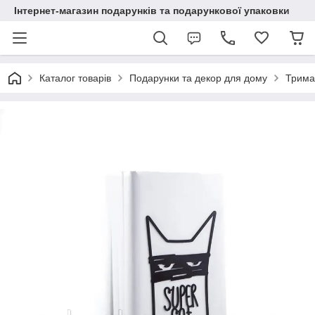
Інтернет-магазин подарунків та подарункової упаковки
Каталог товарів
Подарунки та декор для дому
Тримач