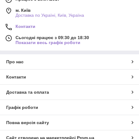
м. Київ
Доставка по Україні, Київ, Україна
Контакти
Сьогодні працює з 09:30 до 18:30
Показати весь графік роботи
Про нас
Контакти
Доставка та оплата
Графік роботи
Повна версія сайту
Сайт створено на маркетплейсі
Prom.ua