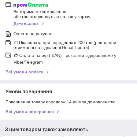
Ви отримаєте замовлення
або гроші повернуться на вашу картку
Детальніше
Оплата на рахунок
💵 Післяплата при передоплаті 200 грн (решта при
отриманні на відділенні Нової Пошти)
💳 Оплата на р/р (IBAN) - реквізити відправляємо у
Viber/Telegram
Всі умови оплати
Умови повернення
Повернення товару впродовж 14 днів за домовленістю
Всі умови повернення
З цим товаром також замовляють