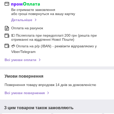
Ви отримаєте замовлення
або гроші повернуться на вашу картку
Детальніше
Оплата на рахунок
💵 Післяплата при передоплаті 200 грн (решта при
отриманні на відділенні Нової Пошти)
💳 Оплата на р/р (IBAN) - реквізити відправляємо у
Viber/Telegram
Всі умови оплати
Умови повернення
Повернення товару впродовж 14 днів за домовленістю
Всі умови повернення
З цим товаром також замовляють