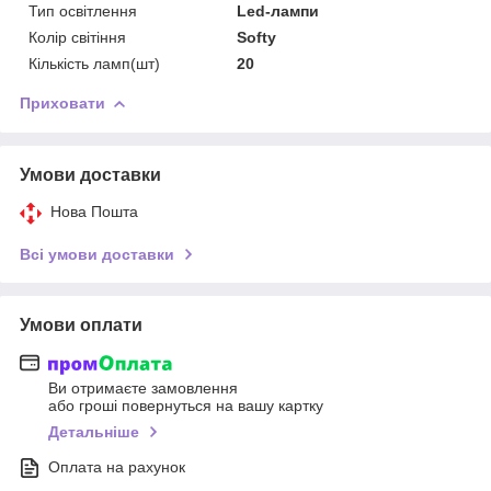
Тип освітлення
Led-лампи
Колір світіння
Softy
Кількість ламп(шт)
20
Приховати
Умови доставки
Нова Пошта
Всі умови доставки
Умови оплати
Ви отримаєте замовлення
або гроші повернуться на вашу картку
Детальніше
Оплата на рахунок