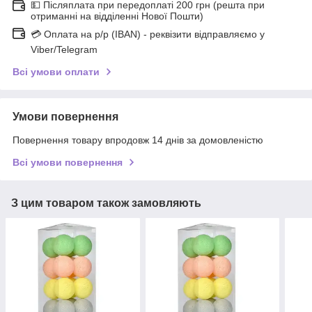
💵 Післяплата при передоплаті 200 грн (решта при
отриманні на відділенні Нової Пошти)
💳 Оплата на р/р (IBAN) - реквізити відправляємо у
Viber/Telegram
Всі умови оплати
Умови повернення
Повернення товару впродовж 14 днів за домовленістю
Всі умови повернення
З цим товаром також замовляють