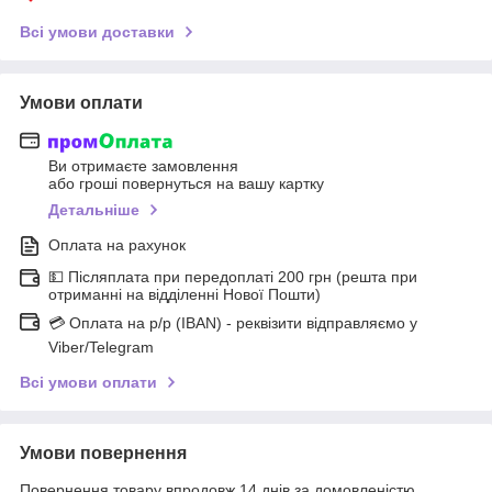
Всі умови доставки
Умови оплати
Ви отримаєте замовлення
або гроші повернуться на вашу картку
Детальніше
Оплата на рахунок
💵 Післяплата при передоплаті 200 грн (решта при
отриманні на відділенні Нової Пошти)
💳 Оплата на р/р (IBAN) - реквізити відправляємо у
Viber/Telegram
Всі умови оплати
Умови повернення
Повернення товару впродовж 14 днів за домовленістю