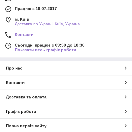
Працює з 19.07.2017
м. Київ
Доставка по Україні, Київ, Україна
Контакти
Сьогодні працює з 09:30 до 18:30
Показати весь графік роботи
Про нас
Контакти
Доставка та оплата
Графік роботи
Повна версія сайту