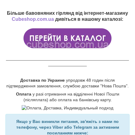
Більше бавовняних гірлянд від інтернет-магазину
Cubeshop.com.ua
дивіться в нашому каталозі:
___________________________________________________
________________
Доставка по Украине
упродовж 48 годин після
підтвердження замовлення, службою доставки "Нова Пошта".
Оплата
у разі отримання на відділенні Нової Пошти
(післяплата) або оплата на банківську карту.
Якщо у Вас виникли питання, зв'яжіть з нами по
телефону, через Viber або Telegram за активним
посиланням нижче: