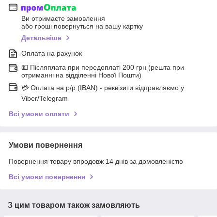
Ви отримаєте замовлення
або гроші повернуться на вашу картку
Детальніше
Оплата на рахунок
💵 Післяплата при передоплаті 200 грн (решта при
отриманні на відділенні Нової Пошти)
💳 Оплата на р/р (IBAN) - реквізити відправляємо у
Viber/Telegram
Всі умови оплати
Умови повернення
Повернення товару впродовж 14 днів за домовленістю
Всі умови повернення
З цим товаром також замовляють