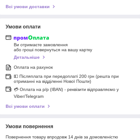
Всі умови доставки
Умови оплати
Ви отримаєте замовлення
або гроші повернуться на вашу картку
Детальніше
Оплата на рахунок
💵 Післяплата при передоплаті 200 грн (решта при
отриманні на відділенні Нової Пошти)
💳 Оплата на р/р (IBAN) - реквізити відправляємо у
Viber/Telegram
Всі умови оплати
Умови повернення
Повернення товару впродовж 14 днів за домовленістю