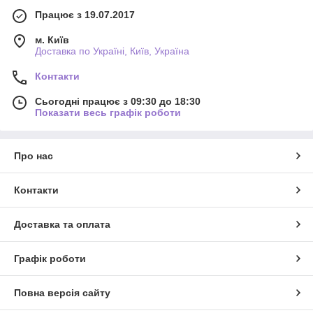
Працює з 19.07.2017
м. Київ
Доставка по Україні, Київ, Україна
Контакти
Сьогодні працює з 09:30 до 18:30
Показати весь графік роботи
Про нас
Контакти
Доставка та оплата
Графік роботи
Повна версія сайту