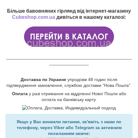
Більше бавовняних гірлянд від інтернет-магазину
Cubeshop.com.ua
дивіться в нашому каталозі:
___________________________________________________
________________
Доставка по Украине
упродовж 48 годин після
підтвердження замовлення, службою доставки "Нова Пошта".
Оплата
у разі отримання на відділенні Нової Пошти або
оплата на банківську карту.
Якщо у Вас виникли питання, зв'яжіть з нами по
телефону, через Viber або Telegram за активним
посиланням нижче: