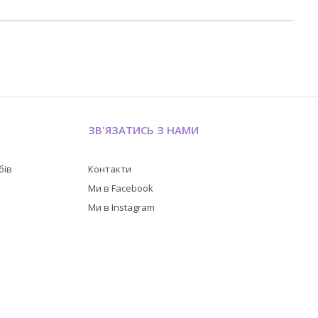
ЗВ'ЯЗАТИСЬ З НАМИ
бів
Контакти
в
Ми в Facebook
Ми в Instagram