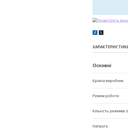
ХАРАКТЕРИСТИК
Основні
Країна виробник
Режим роботи
Кількість режимів с
Напруга