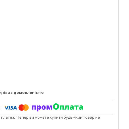
днів
за домовленістю
і платежі. Тепер ви можете купити будь-який товар не