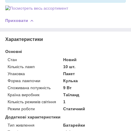
Приховати
Характеристики
Основні
Стан
Новий
Кількість ламп
10 шт.
Упаковка
Пакет
Форма лампочки
Кулька
Споживана потужність
9 Вт
Країна виробник
Таїланд
Кількість режимів світіння
1
Режим роботи
Статичний
Додаткові характеристики
Тип живлення
Батарейки