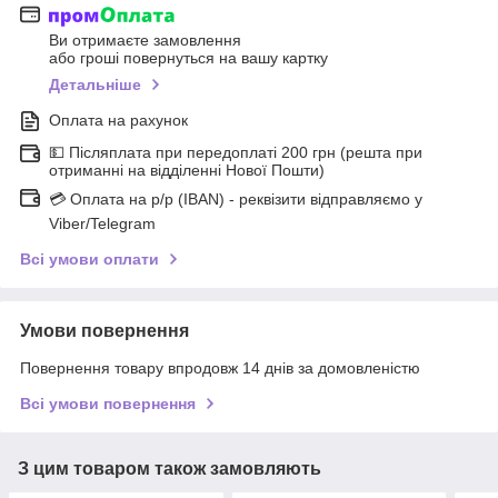
Ви отримаєте замовлення
або гроші повернуться на вашу картку
Детальніше
Оплата на рахунок
💵 Післяплата при передоплаті 200 грн (решта при
отриманні на відділенні Нової Пошти)
💳 Оплата на р/р (IBAN) - реквізити відправляємо у
Viber/Telegram
Всі умови оплати
Умови повернення
Повернення товару впродовж 14 днів за домовленістю
Всі умови повернення
З цим товаром також замовляють