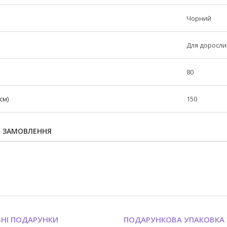
Чорний
Для доросли
80
см)
150
Я ЗАМОВЛЕННЯ
ЬНІ ПОДАРУНКИ
ПОДАРУНКОВА УПАКОВКА