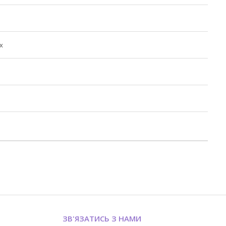
х
ЗВ'ЯЗАТИСЬ З НАМИ