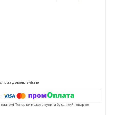
днів
за домовленістю
і платежі. Тепер ви можете купити будь-який товар не