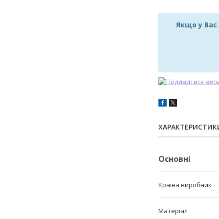
Якщо у Вас
ХАРАКТЕРИСТИК
Основні
Країна виробник
Матеріал