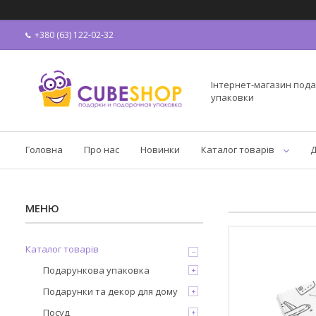
+380 (63) 122-02-32
Інтернет-магазин пода
упаковки
Головна
Про нас
Новинки
Каталог товарів
Д
Каталог товарів
Подарункова упаковка
Подарунки та декор для дому
Посуд