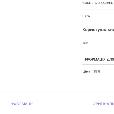
Кількість відділень
Вага
Користувальн
Тип
ІНФОРМАЦІЯ ДЛ
Ціна:
188 ₴
ІНФОРМАЦІЯ
ОРИГІНАЛ