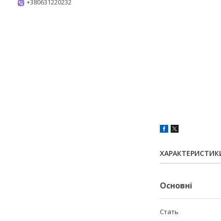
+380631220232
ХАРАКТЕРИСТИК
Основні
Стать