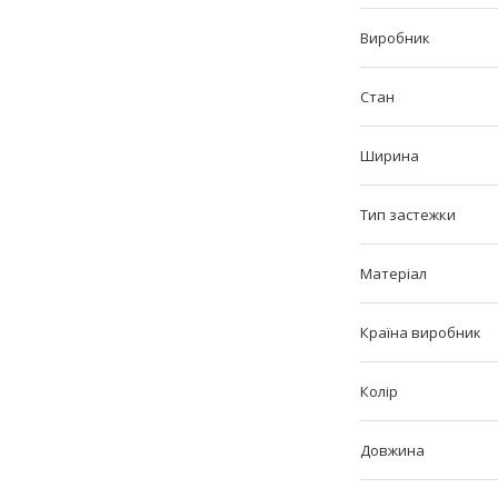
Виробник
Стан
Ширина
Тип застежки
Матеріал
Країна виробник
Колір
Довжина