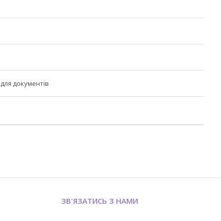
для документів
ЗВ'ЯЗАТИСЬ З НАМИ