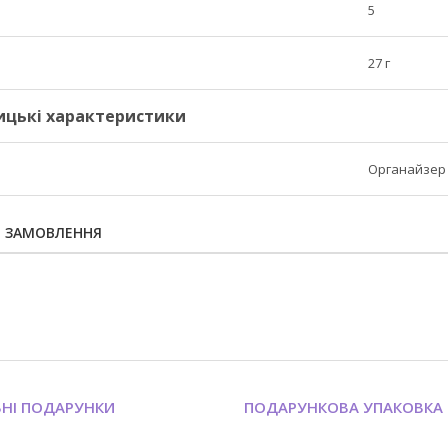
5
27 г
ицькі характеристики
Органайзер 
Я ЗАМОВЛЕННЯ
ЬНІ ПОДАРУНКИ
ПОДАРУНКОВА УПАКОВКА