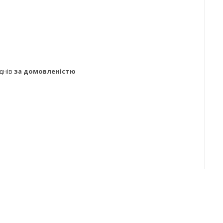
днів
за домовленістю