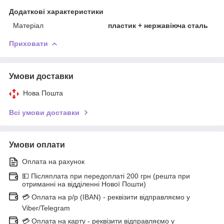
Додаткові характеристики
Матеріал
пластик + нержавіюча сталь
Приховати
Умови доставки
Нова Пошта
Всі умови доставки
Умови оплати
Оплата на рахунок
💵 Післяплата при передоплаті 200 грн (решта при
отриманні на відділенні Нової Пошти)
💳 Оплата на р/р (IBAN) - реквізити відправляємо у
Viber/Telegram
💳 Оплата на карту - реквізити відправляємо у