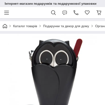
Інтернет-магазин подарунків та подарункової упаковки
Каталог товарів
Подарунки та декор для дому
Орган