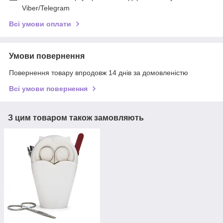
Viber/Telegram
Всі умови оплати
Умови повернення
Повернення товару впродовж 14 днів за домовленістю
Всі умови повернення
З цим товаром також замовляють