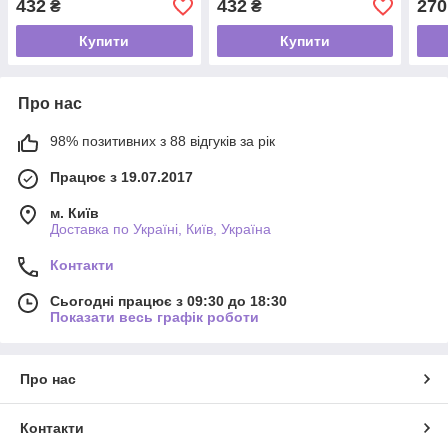
432
432
270
₴
₴
Купити
Купити
Про нас
98% позитивних з 88 відгуків за рік
Працює з 19.07.2017
м. Київ
Доставка по Україні, Київ, Україна
Контакти
Сьогодні працює з 09:30 до 18:30
Показати весь графік роботи
Про нас
Контакти