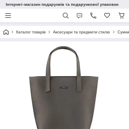
Інтернет-магазин подарунків та подарункової упаковки
Каталог товарів
Аксесуари та предмети стилю
Сумки