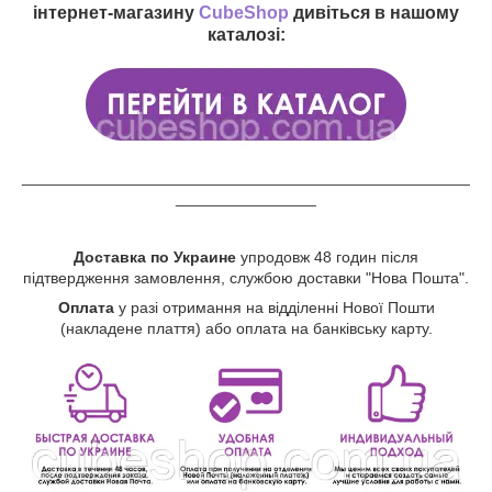
інтернет-магазину
CubeShop
дивіться в нашому
каталозі:
___________________________________________________
________________
Доставка по Украине
упродовж 48 годин після
підтвердження замовлення, службою доставки "Нова Пошта".
Оплата
у разі отримання на відділенні Нової Пошти
(накладене плаття) або оплата на банківську карту.