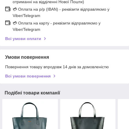
отриманні на відділенні Нової Пошти)
💳 Оплата на р/р (IBAN) - реквізити відправляємо у
Viber/Telegram
💳 Оплата на карту - реквізити відправляємо у
Viber/Telegram
Всі умови оплати
Умови повернення
Повернення товару впродовж 14 днів за домовленістю
Всі умови повернення
Подібні товари компанії