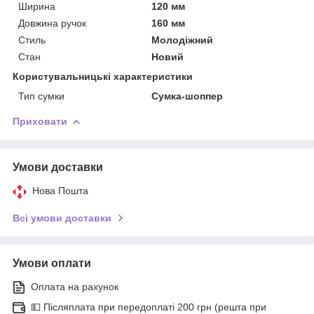
Ширина
120 мм
Довжина ручок
160 мм
Стиль
Молодіжний
Стан
Новий
Користувальницькі характеристики
Тип сумки
Сумка-шоппер
Приховати
Умови доставки
Нова Пошта
Всі умови доставки
Умови оплати
Оплата на рахунок
💵 Післяплата при передоплаті 200 грн (решта при