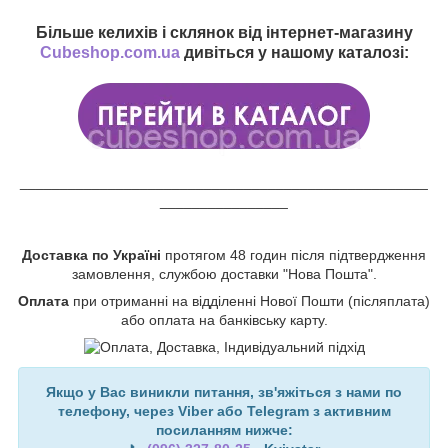
Більше келихів і склянок від інтернет-магазину
Cubeshop.com.ua
дивіться у нашому каталозі:
___________________________________________________
________________
Доставка по Україні
протягом 48 годин після підтвердження
замовлення, службою доставки "Нова Пошта".
Оплата
при отриманні на відділенні Нової Пошти (післяплата)
або оплата на банківську карту.
Якщо у Вас виникли питання, зв'яжіться з нами по
телефону, через Viber або Telegram з активним
посиланням нижче: