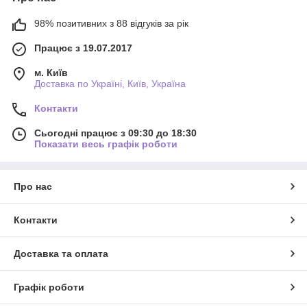
98% позитивних з 88 відгуків за рік
Працює з 19.07.2017
м. Київ
Доставка по Україні, Київ, Україна
Контакти
Сьогодні працює з 09:30 до 18:30
Показати весь графік роботи
Про нас
Контакти
Доставка та оплата
Графік роботи