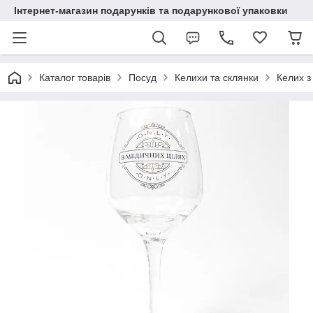
Інтернет-магазин подарунків та подарункової упаковки
Каталог товарів
Посуд
Келихи та склянки
Келих з