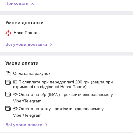
Приховати
Умови доставки
Нова Пошта
Всі умови доставки
Умови оплати
Оплата на рахунок
💵 Післяплата при передоплаті 200 грн (решта при
отриманні на відділенні Нової Пошти)
💳 Оплата на р/р (IBAN) - реквізити відправляємо у
Viber/Telegram
💳 Оплата на карту - реквізити відправляємо у
Viber/Telegram
Всі умови оплати