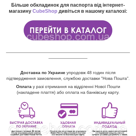
Більше обкладинок для паспорта від інтернет-
магазину
CubeShop
дивіться в нашому каталозі:
___________________________________________________
________________
Доставка по Украине
упродовж 48 годин після
підтвердження замовлення, службою доставки "Нова Пошта".
Оплата
у разі отримання на відділенні Нової Пошти
(накладене плаття) або оплата на банківську карту.