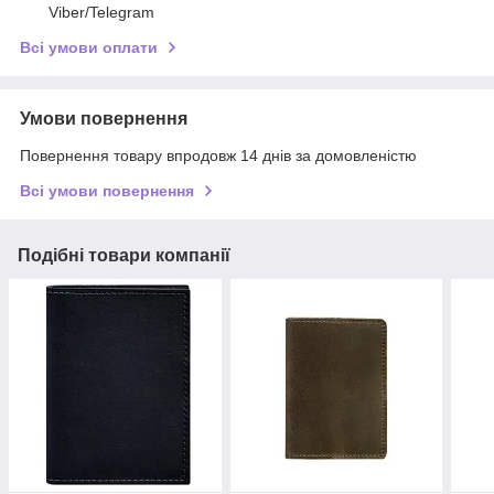
Viber/Telegram
Всі умови оплати
Умови повернення
Повернення товару впродовж 14 днів за домовленістю
Всі умови повернення
Подібні товари компанії