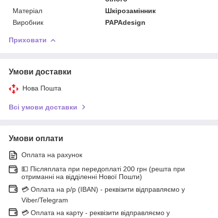
Матеріал
Шкірозамінник
Виробник
PAPAdesign
Приховати
Умови доставки
Нова Пошта
Всі умови доставки
Умови оплати
Оплата на рахунок
💵 Післяплата при передоплаті 200 грн (решта при
отриманні на відділенні Нової Пошти)
💳 Оплата на р/р (IBAN) - реквізити відправляємо у
Viber/Telegram
💳 Оплата на карту - реквізити відправляємо у