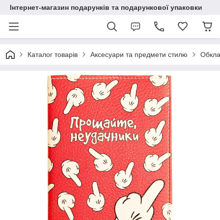
Інтернет-магазин подарунків та подарункової упаковки
Каталог товарів
Аксесуари та предмети стилю
Обкла