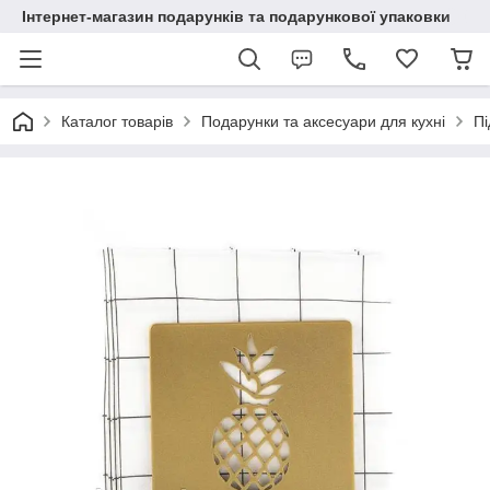
Інтернет-магазин подарунків та подарункової упаковки
Каталог товарів
Подарунки та аксесуари для кухні
Пі