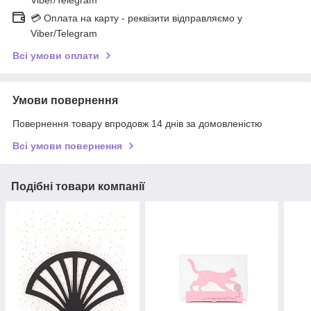
💳 Оплата на карту - реквізити відправляємо у
Viber/Telegram
Всі умови оплати
Умови повернення
Повернення товару впродовж 14 днів за домовленістю
Всі умови повернення
Подібні товари компанії