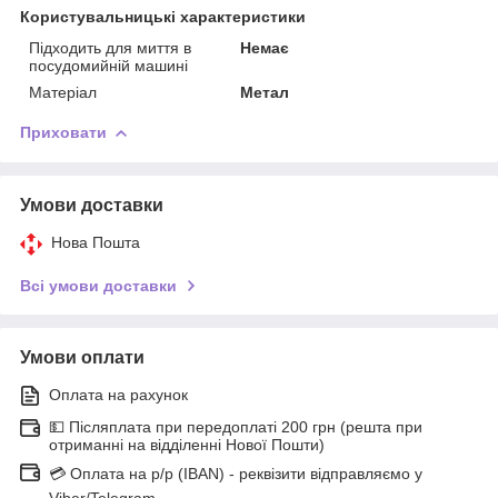
Користувальницькі характеристики
Підходить для миття в
Немає
посудомийній машині
Матеріал
Метал
Приховати
Умови доставки
Нова Пошта
Всі умови доставки
Умови оплати
Оплата на рахунок
💵 Післяплата при передоплаті 200 грн (решта при
отриманні на відділенні Нової Пошти)
💳 Оплата на р/р (IBAN) - реквізити відправляємо у
Viber/Telegram