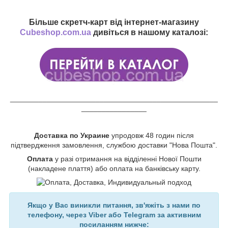
Більше скретч-карт від інтернет-магазину
Cubeshop.com.ua
дивіться в нашому каталозі:
___________________________________________________
________________
Доставка по Украине
упродовж 48 годин після
підтвердження замовлення, службою доставки "Нова Пошта".
Оплата
у разі отримання на відділенні Нової Пошти
(накладене плаття) або оплата на банківську карту.
Якщо у Вас виникли питання, зв'яжіть з нами по
телефону, через Viber або Telegram за активним
посиланням нижче: