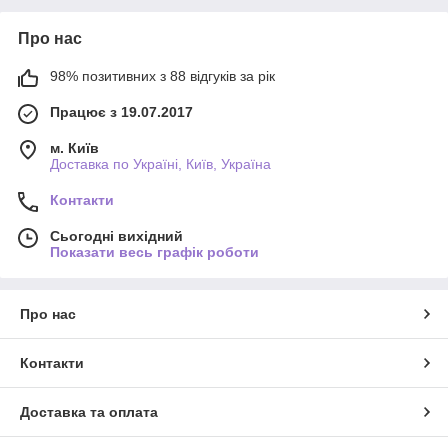
Про нас
98% позитивних з 88 відгуків за рік
Працює з 19.07.2017
м. Київ
Доставка по Україні, Київ, Україна
Контакти
Сьогодні вихідний
Показати весь графік роботи
Про нас
Контакти
Доставка та оплата