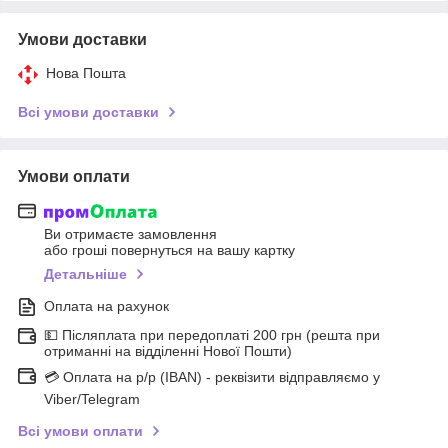
Умови доставки
Нова Пошта
Всі умови доставки
Умови оплати
Ви отримаєте замовлення
або гроші повернуться на вашу картку
Детальніше
Оплата на рахунок
💵 Післяплата при передоплаті 200 грн (решта при
отриманні на відділенні Нової Пошти)
💳 Оплата на р/р (IBAN) - реквізити відправляємо у
Viber/Telegram
Всі умови оплати