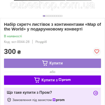
Набір скретч листівок з континентами «Map of
the World» у подарунковому конверті
В наявності
Код: scr-0044-28
Роздріб
300
₴
Купити
або
Купити з
Що таке купити з Пром?
Замовлення під захистом