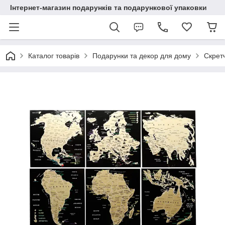
Інтернет-магазин подарунків та подарункової упаковки
Каталог товарів
Подарунки та декор для дому
Скрет