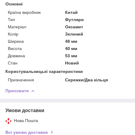
Основні
Країна виробник
Китай
Тип
Футляри
Матеріал
Оксамит
Колір
Зелений
Ширина
48 мм
Висота
40 мм
Довжина
53 мм
Стан
Новий
Користувальницькі характеристики
Призначення
Сережки/Два кільця
Приховати
Умови доставки
Нова Пошта
Всі умови доставки