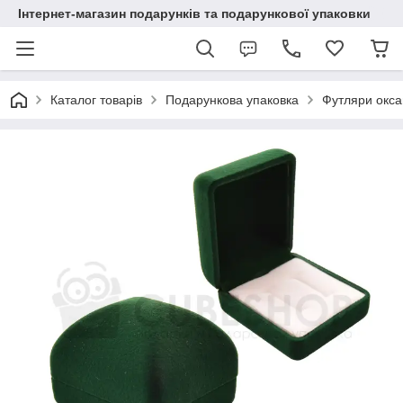
Інтернет-магазин подарунків та подарункової упаковки
Каталог товарів
Подарункова упаковка
Футляри окса