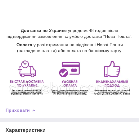
___________________________________________________
________________
Доставка по Украине
упродовж 48 годин після
підтвердження замовлення, службою доставки "Нова Пошта".
Оплата
у разі отримання на відділенні Нової Пошти
(накладене плаття) або оплата на банківську карту.
Приховати
Характеристики