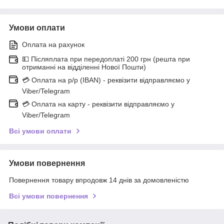
Умови оплати
Оплата на рахунок
💵 Післяплата при передоплаті 200 грн (решта при
отриманні на відділенні Нової Пошти)
💳 Оплата на р/р (IBAN) - реквізити відправляємо у
Viber/Telegram
💳 Оплата на карту - реквізити відправляємо у
Viber/Telegram
Всі умови оплати
Умови повернення
Повернення товару впродовж 14 днів за домовленістю
Всі умови повернення