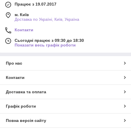
Працює з 19.07.2017
м. Київ
Доставка по Україні, Київ, Україна
Контакти
Сьогодні працює з 09:30 до 18:30
Показати весь графік роботи
Про нас
Контакти
Доставка та оплата
Графік роботи
Повна версія сайту