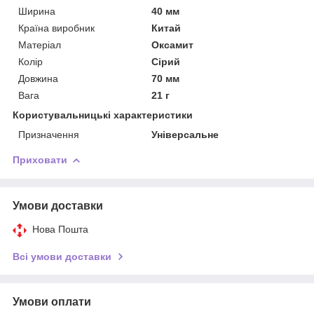
Ширина
40 мм
Країна виробник
Китай
Матеріал
Оксамит
Колір
Сірий
Довжина
70 мм
Вага
21 г
Користувальницькі характеристики
Призначення
Універсальне
Приховати
Умови доставки
Нова Пошта
Всі умови доставки
Умови оплати