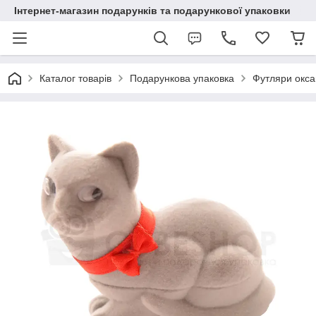
Інтернет-магазин подарунків та подарункової упаковки
Каталог товарів
Подарункова упаковка
Футляри окса