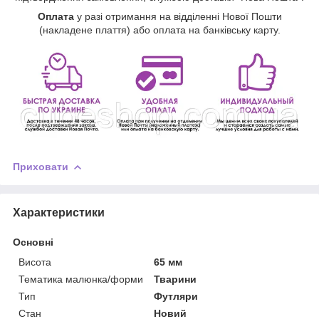
Оплата
у разі отримання на відділенні Нової Пошти
(накладене плаття) або оплата на банківську карту.
Приховати
Характеристики
Основні
Висота
65 мм
Тематика малюнка/форми
Тварини
Тип
Футляри
Стан
Новий