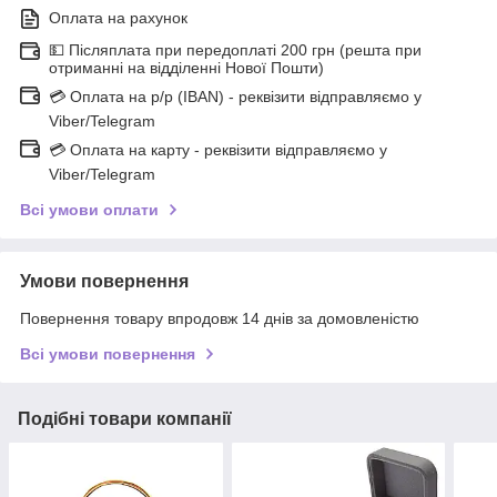
Оплата на рахунок
💵 Післяплата при передоплаті 200 грн (решта при
отриманні на відділенні Нової Пошти)
💳 Оплата на р/р (IBAN) - реквізити відправляємо у
Viber/Telegram
💳 Оплата на карту - реквізити відправляємо у
Viber/Telegram
Всі умови оплати
Умови повернення
Повернення товару впродовж 14 днів за домовленістю
Всі умови повернення
Подібні товари компанії