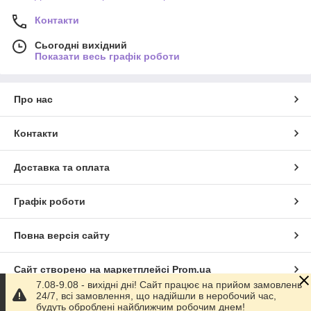
Контакти
Сьогодні вихідний
Показати весь графік роботи
Про нас
Контакти
Доставка та оплата
Графік роботи
Повна версія сайту
Сайт створено на маркетплейсі
Prom.ua
7.08-9.08 - вихідні дні! Сайт працює на прийом замовлень
24/7, всі замовлення, що надійшли в неробочий час,
Політика конфіденційності
будуть оброблені найближчим робочим днем!