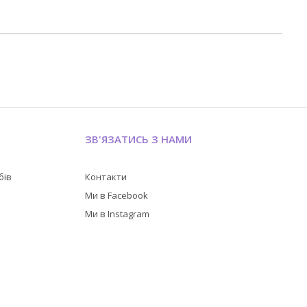
ЗВ'ЯЗАТИСЬ З НАМИ
бів
Контакти
в
Ми в Facebook
Ми в Instagram