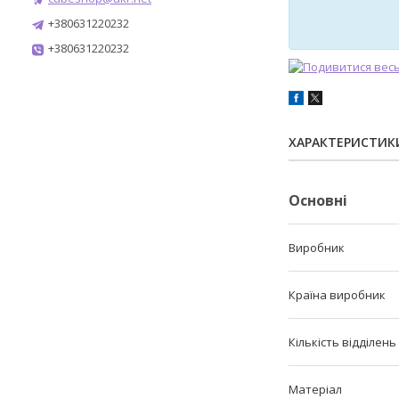
+380631220232
+380631220232
ХАРАКТЕРИСТИК
Основні
Виробник
Країна виробник
Кількість відділень
Матеріал