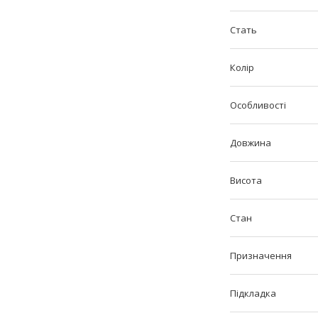
Стать
Колір
Особливості
Довжина
Висота
Стан
Призначення
Підкладка