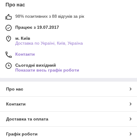
Про нас
98% позитивних з 88 відгуків за рік
Працює з 19.07.2017
м. Київ
Доставка по Україні, Київ, Україна
Контакти
Сьогодні вихідний
Показати весь графік роботи
Про нас
Контакти
Доставка та оплата
Графік роботи