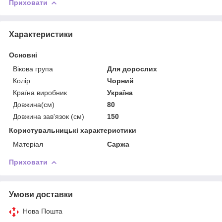
Приховати
Характеристики
Основні
Вікова група
Для дорослих
Колір
Чорний
Країна виробник
Україна
Довжина(см)
80
Довжина зав'язок (см)
150
Користувальницькі характеристики
Матеріал
Саржа
Приховати
Умови доставки
Нова Пошта