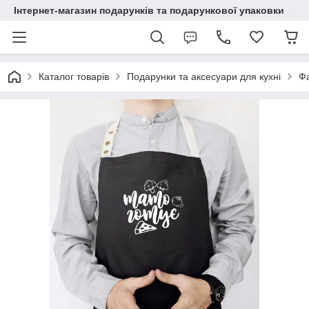
Інтернет-магазин подарунків та подарункової упаковки
Каталог товарів
Подарунки та аксесуари для кухні
Ф