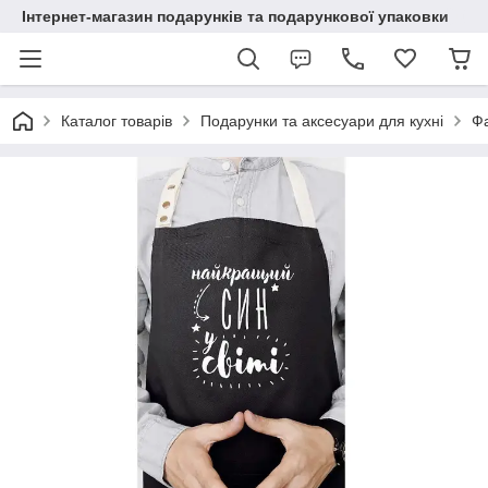
Інтернет-магазин подарунків та подарункової упаковки
Каталог товарів
Подарунки та аксесуари для кухні
Ф