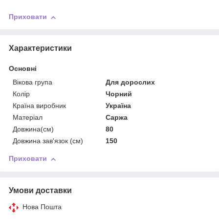
Приховати
Характеристики
Основні
Вікова група
Для дорослих
Колір
Чорний
Країна виробник
Україна
Матеріал
Саржа
Довжина(см)
80
Довжина зав'язок (см)
150
Приховати
Умови доставки
Нова Пошта