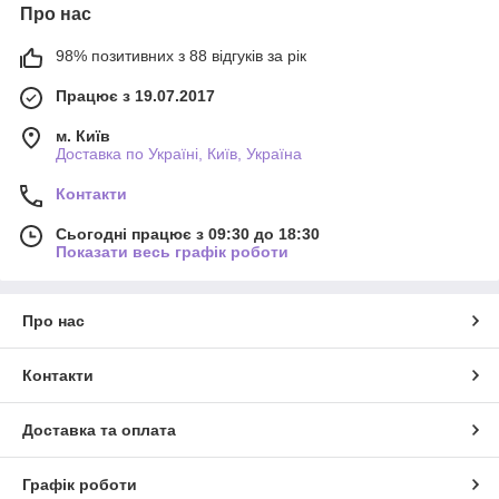
Про нас
98% позитивних з 88 відгуків за рік
Працює з 19.07.2017
м. Київ
Доставка по Україні, Київ, Україна
Контакти
Сьогодні працює з 09:30 до 18:30
Показати весь графік роботи
Про нас
Контакти
Доставка та оплата
Графік роботи