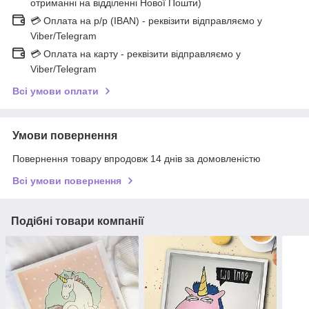
отриманні на відділенні Нової Пошти)
💳 Оплата на р/р (IBAN) - реквізити відправляємо у
Viber/Telegram
💳 Оплата на карту - реквізити відправляємо у
Viber/Telegram
Всі умови оплати
Умови повернення
Повернення товару впродовж 14 днів за домовленістю
Всі умови повернення
Подібні товари компанії