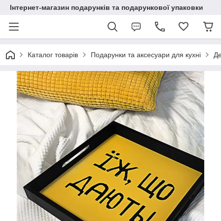
Інтернет-магазин подарунків та подарункової упаковки
Каталог товарів
Подарунки та аксесуари для кухні
Де