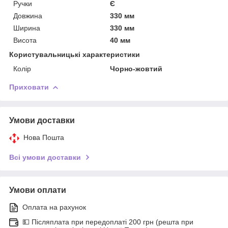
Ручки
Є
Довжина
330 мм
Ширина
330 мм
Висота
40 мм
Користувальницькі характеристики
Колір
Чорно-жовтий
Приховати
Умови доставки
Нова Пошта
Всі умови доставки
Умови оплати
Оплата на рахунок
💵 Післяплата при передоплаті 200 грн (решта при