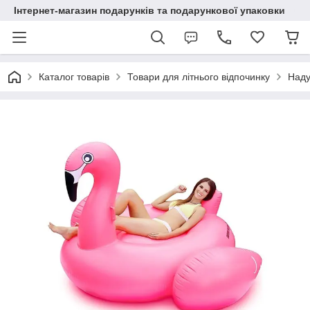
Інтернет-магазин подарунків та подарункової упаковки
Каталог товарів
Товари для літнього відпочинку
Наду