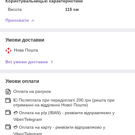
Користувальницькі характеристики
Висота
115 см
Приховати
Умови доставки
Нова Пошта
Всі умови доставки
Умови оплати
Оплата на рахунок
💵 Післяплата при передоплаті 200 грн (решта при
отриманні на відділенні Нової Пошти)
💳 Оплата на р/р (IBAN) - реквізити відправляємо у
Viber/Telegram
💳 Оплата на карту - реквізити відправляємо у
Viber/Telegram